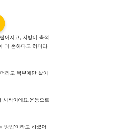
 떨어지고, 지방이 축적
이 더 흔하다고 하더라
르더라도 복부에만 살이
터 시작이에요.운동으로
는 방법’이라고 하셨어