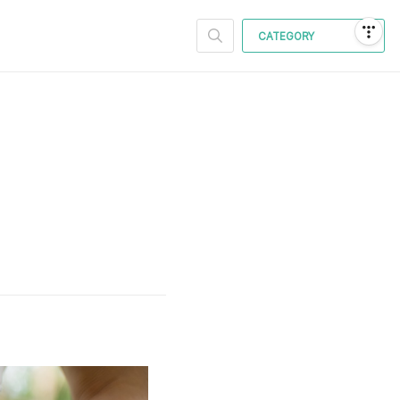
CATEGORY