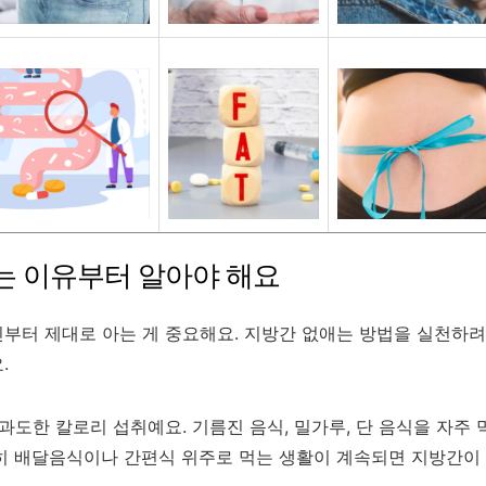
는 이유부터 알아야 해요
부터 제대로 아는 게 중요해요. 지방간 없애는 방법을 실천하려
.
과도한 칼로리 섭취예요. 기름진 음식, 밀가루, 단 음식을 자주 
히 배달음식이나 간편식 위주로 먹는 생활이 계속되면 지방간이 