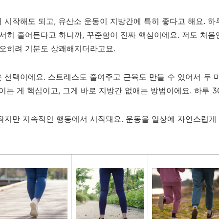
시작해도 되고, 유산소 운동이 지방간에 특히 좋다고 해요. 하루
서서히 줄어든다고 하니까, 꾸준함이 진짜 핵심이에요. 저도 처음
 오히려 기분도 상쾌해지더라고요.
 선택이에요. 스트레스도 줄여주고 근육도 만들 수 있어서 두 
이는 게 핵심이고, 그게 바로 지방간 없애는 방법이에요. 하루 
작지만 지속적인 행동에서 시작돼요. 운동을 일상에 자연스럽게 