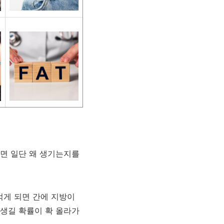
면 일단 왜 생기는지를
먹게 되면 간에 지방이
생길 확률이 확 올라가