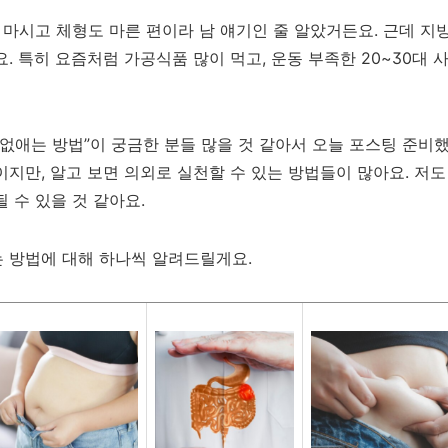
 마시고 체형도 마른 편이라 남 얘기인 줄 알았거든요. 근데 지
. 특히 요즘처럼 가공식품 많이 먹고, 운동 부족한 20~30대
없애는 방법”이 궁금한 분들 많을 것 같아서 오늘 포스팅 준비했
지만, 알고 보면 의외로 실천할 수 있는 방법들이 많아요. 저도
 수 있을 것 같아요.
 방법에 대해 하나씩 알려드릴게요.