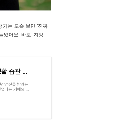
챙기는 모습 보면 ‘진짜
들었어요. 바로 ‘지방
지방간 치료 방법, 약 없이 간 수치 낮추는 생활 습관 변화부터 시작하세요
건강검진을 받았는
있었다는 거예요.