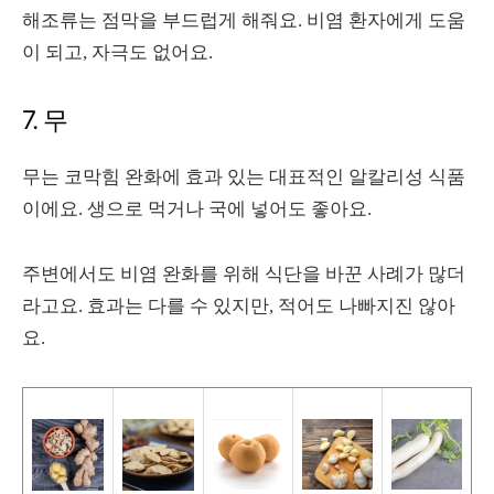
해조류는 점막을 부드럽게 해줘요. 비염 환자에게 도움
이 되고, 자극도 없어요.
7. 무
무는 코막힘 완화에 효과 있는 대표적인 알칼리성 식품
이에요. 생으로 먹거나 국에 넣어도 좋아요.
주변에서도 비염 완화를 위해 식단을 바꾼 사례가 많더
라고요. 효과는 다를 수 있지만, 적어도 나빠지진 않아
요.