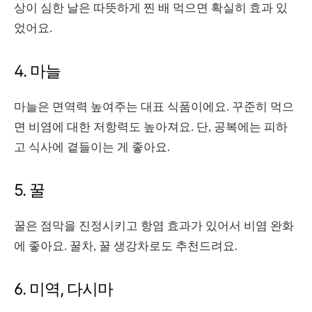
상이 심한 날은 따뜻하게 찐 배 먹으면 확실히 효과 있
었어요.
4. 마늘
마늘은 면역력 높여주는 대표 식품이에요. 꾸준히 먹으
면 비염에 대한 저항력도 높아져요. 단, 공복에는 피하
고 식사에 곁들이는 게 좋아요.
5. 꿀
꿀은 점막을 진정시키고 항염 효과가 있어서 비염 완화
에 좋아요. 꿀차, 꿀 생강차로도 추천드려요.
6. 미역, 다시마