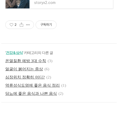
storyx2.com
2
구독하기
'
건강 & 상식
' 카테고리의 다른 글
온열질환 예방 3대 수칙
(3)
얼굴이 붉어지는 증상
(6)
심장위치 정확히 어디?
(2)
역류성식도염에 좋은 음식 정리
(1)
당뇨에 좋은 음식과 나쁜 음식
(2)