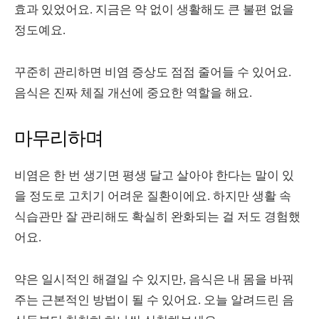
효과 있었어요. 지금은 약 없이 생활해도 큰 불편 없을
정도예요.
꾸준히 관리하면 비염 증상도 점점 줄어들 수 있어요.
음식은 진짜 체질 개선에 중요한 역할을 해요.
마무리하며
비염은 한 번 생기면 평생 달고 살아야 한다는 말이 있
을 정도로 고치기 어려운 질환이에요. 하지만 생활 속
식습관만 잘 관리해도 확실히 완화되는 걸 저도 경험했
어요.
약은 일시적인 해결일 수 있지만, 음식은 내 몸을 바꿔
주는 근본적인 방법이 될 수 있어요. 오늘 알려드린 음