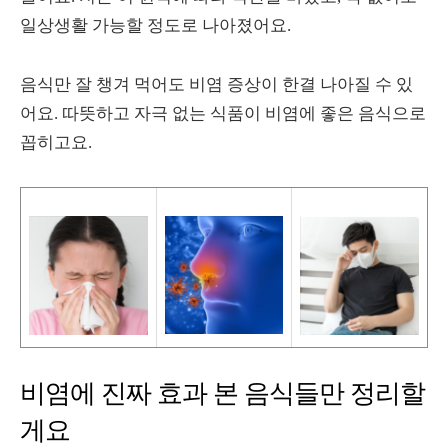
일상생활 가능할 정도로 나아졌어요.
음식만 잘 챙겨 먹어도 비염 증상이 한결 나아질 수 있
어요. 따뜻하고 자극 없는 식품이 비염에 좋은 음식으로
꼽히고요.
비염에 진짜 효과 본 음식들만 정리할
게요