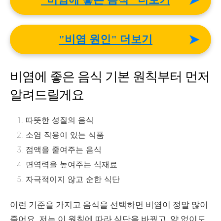
➤
➤
"비염 원인" 더보기
비염에 좋은 음식 기본 원칙부터 먼저
알려드릴게요
따뜻한 성질의 음식
소염 작용이 있는 식품
점액을 줄여주는 음식
면역력을 높여주는 식재료
자극적이지 않고 순한 식단
이런 기준을 가지고 음식을 선택하면 비염이 정말 많이
줄어요. 저는 이 원칙에 따라 식단을 바꿨고, 약 없이도