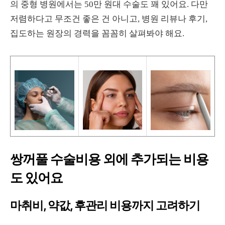
의 중형 병원에서는 50만 원대 수술도 꽤 있어요. 다만
저렴하다고 무조건 좋은 건 아니고, 병원 리뷰나 후기,
집도하는 원장의 경력을 꼼꼼히 살펴봐야 해요.
쌍꺼풀 수술비용 외에 추가되는 비용
도 있어요
마취비, 약값, 후관리 비용까지 고려하기