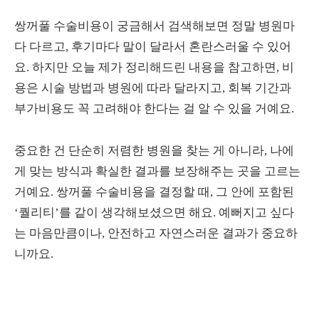
쌍꺼풀 수술비용이 궁금해서 검색해보면 정말 병원마
다 다르고, 후기마다 말이 달라서 혼란스러울 수 있어
요. 하지만 오늘 제가 정리해드린 내용을 참고하면, 비
용은 시술 방법과 병원에 따라 달라지고, 회복 기간과
부가비용도 꼭 고려해야 한다는 걸 알 수 있을 거예요.
중요한 건 단순히 저렴한 병원을 찾는 게 아니라, 나에
게 맞는 방식과 확실한 결과를 보장해주는 곳을 고르는
거예요. 쌍꺼풀 수술비용을 결정할 때, 그 안에 포함된
‘퀄리티’를 같이 생각해보셨으면 해요. 예뻐지고 싶다
는 마음만큼이나, 안전하고 자연스러운 결과가 중요하
니까요.