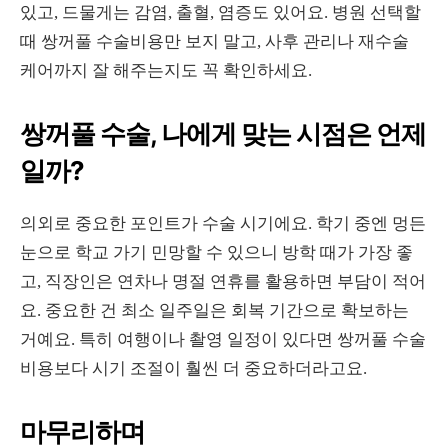
있고, 드물게는 감염, 출혈, 염증도 있어요. 병원 선택할
때 쌍꺼풀 수술비용만 보지 말고, 사후 관리나 재수술
케어까지 잘 해주는지도 꼭 확인하세요.
쌍꺼풀 수술, 나에게 맞는 시점은 언제
일까?
의외로 중요한 포인트가 수술 시기에요. 학기 중엔 멍든
눈으로 학교 가기 민망할 수 있으니 방학 때가 가장 좋
고, 직장인은 연차나 명절 연휴를 활용하면 부담이 적어
요. 중요한 건 최소 일주일은 회복 기간으로 확보하는
거예요. 특히 여행이나 촬영 일정이 있다면 쌍꺼풀 수술
비용보다 시기 조절이 훨씬 더 중요하더라고요.
마무리하며