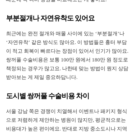
부분절개나 자연유착도 있어요
최근에는 완전 절개와 매몰 사이에 있는 ‘부분절개’나
‘자연유착’ 같은 방식도 많아요. 이 방법들은 흉터 부담
이 적고 회복이 빠르다는 장점이 있어서 인기가 많아요.
쌍꺼풀 수술비용은 보통 100만 원에서 180만 원 정도로
책정되는 경우가 많고요. 나한테 맞는 방법이 뭔지 상담
받아보는 게 제일 중요하답니다.
도시별 쌍꺼풀 수술비용 차이
서울 강남 쪽은 경쟁이 치열해서 이벤트나 패키지 형식
으로 저렴하게 제안하는 병원이 많지만, 평균적으로는
비용대가 높은 편이에요. 반대로 지방 중소도시나 지역