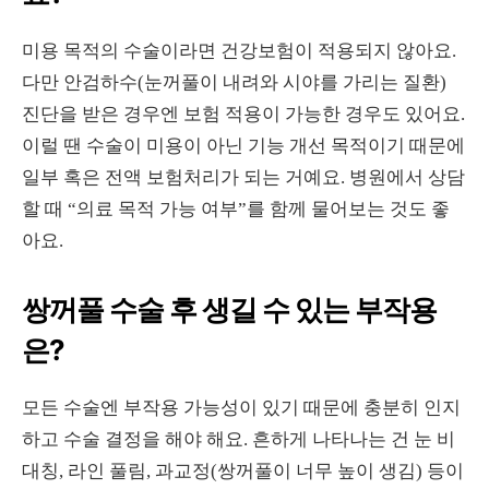
미용 목적의 수술이라면 건강보험이 적용되지 않아요.
다만 안검하수(눈꺼풀이 내려와 시야를 가리는 질환)
진단을 받은 경우엔 보험 적용이 가능한 경우도 있어요.
이럴 땐 수술이 미용이 아닌 기능 개선 목적이기 때문에
일부 혹은 전액 보험처리가 되는 거예요. 병원에서 상담
할 때 “의료 목적 가능 여부”를 함께 물어보는 것도 좋
아요.
쌍꺼풀 수술 후 생길 수 있는 부작용
은?
모든 수술엔 부작용 가능성이 있기 때문에 충분히 인지
하고 수술 결정을 해야 해요. 흔하게 나타나는 건 눈 비
대칭, 라인 풀림, 과교정(쌍꺼풀이 너무 높이 생김) 등이