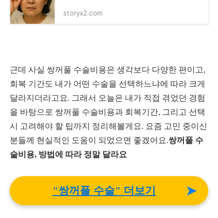
storyx2.com
근데 사실 쌍꺼풀 수술비용은 생각보다 다양한 편이고,
회복 기간도 내가 어떤 수술을 선택하느냐에 따라 크게
달라지더라고요. 그래서 오늘은 내가 직접 겪었던 경험
을 바탕으로 쌍꺼풀 수술비용과 회복기간, 그리고 선택
시 고려해야 할 팁까지 정리해볼게요. 요즘 고민 중이신
분들께 현실적인 도움이 되었으면 좋겠어요.
쌍꺼풀 수
술비용, 방법에 따라 정말 달라요
➤
"쌍꺼풀 수술" 더보기