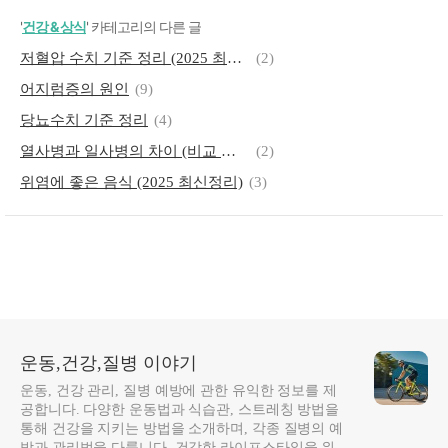
'
건강 & 상식
' 카테고리의 다른 글
저혈압 수치 기준 정리 (2025 최신판)
(2)
어지럼증의 원인
(9)
당뇨수치 기준 정리
(4)
열사병과 일사병의 차이 (비교 정리)
(2)
위염에 좋은 음식 (2025 최신정리)
(3)
운동,건강,질병 이야기
운동, 건강 관리, 질병 예방에 관한 유익한 정보를 제
공합니다. 다양한 운동법과 식습관, 스트레칭 방법을
통해 건강을 지키는 방법을 소개하며, 각종 질병의 예
방과 관리법을 다룹니다. 건강한 라이프스타일을 위