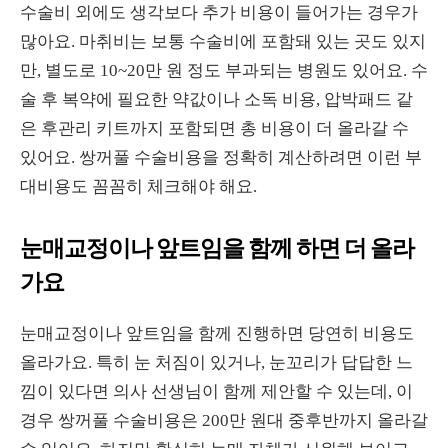
수술비 외에도 생각보다 추가 비용이 들어가는 경우가
많아요. 마취비는 보통 수술비에 포함돼 있는 곳도 있지
만, 별도로 10~20만 원 정도 부과되는 병원도 있어요. 수
술 후 복약에 필요한 약값이나 소독 비용, 압박패드 같
은 후관리 키트까지 포함되면 총 비용이 더 올라갈 수
있어요. 쌍꺼풀 수술비용을 정확히 계산하려면 이런 부
대비용도 꼼꼼히 체크해야 해요.
눈매교정이나 앞트임을 함께 하면 더 올라
가요
눈매교정이나 앞트임을 함께 진행하면 당연히 비용도
올라가요. 특히 눈 처짐이 있거나, 눈꼬리가 답답한 느
낌이 있다면 의사 선생님이 함께 제안할 수 있는데, 이
경우 쌍꺼풀 수술비용은 200만 원대 중후반까지 올라갈