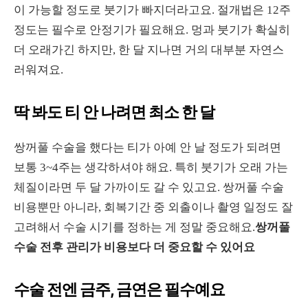
이 가능할 정도로 붓기가 빠지더라고요. 절개법은 12주
정도는 필수로 안정기가 필요해요. 멍과 붓기가 확실히
더 오래가긴 하지만, 한 달 지나면 거의 대부분 자연스
러워져요.
딱 봐도 티 안 나려면 최소 한 달
쌍꺼풀 수술을 했다는 티가 아예 안 날 정도가 되려면
보통 3~4주는 생각하셔야 해요. 특히 붓기가 오래 가는
체질이라면 두 달 가까이도 갈 수 있고요. 쌍꺼풀 수술
비용뿐만 아니라, 회복기간 중 외출이나 촬영 일정도 잘
고려해서 수술 시기를 정하는 게 정말 중요해요.
쌍꺼풀
수술 전후 관리가 비용보다 더 중요할 수 있어요
수술 전엔 금주, 금연은 필수예요