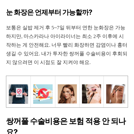
눈 화장은 언제부터 가능할까?
보통은 실밥 제거 후 5~7일 뒤부터 연한 눈화장은 가능
하지만, 마스카라나 아이라이너는 최소 2주 이후에 시
작하는 게 안전해요. 너무 빨리 화장하면 감염이나 흉터
생길 수 있어요. 내가 투자한 쌍꺼풀 수술비용이 후회되
지 않으려면 이 시점도 잘 지켜야 해요.
쌍꺼풀 수술비용은 보험 적용 안 되나
요?