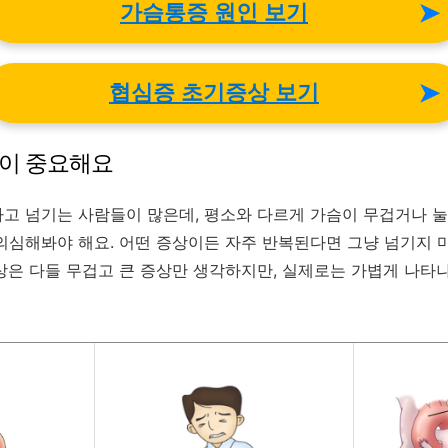
➤
가슴통증 원인 보기
➤
협심증 초기증상 보기
낌이 중요해요
고 넘기는 사람들이 많은데, 평소와 다르게 가슴이 무겁거나 눌
의심해봐야 해요. 어떤 증상이든 자주 반복된다면 그냥 넘기지 
상은 다들 무겁고 큰 증상만 생각하지만, 실제로는 가볍게 나타