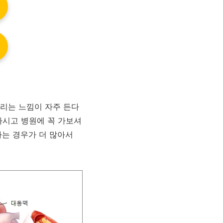
리는 느낌이 자주 든다
마시고 병원에 꼭 가보셔
나는 경우가 더 많아서