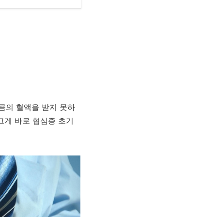
큼의 혈액을 받지 못하
그게 바로 협심증 초기