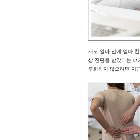
저도 얼마 전에 엄마 
상 진단을 받았다는 얘
후회하지 않으려면 지금