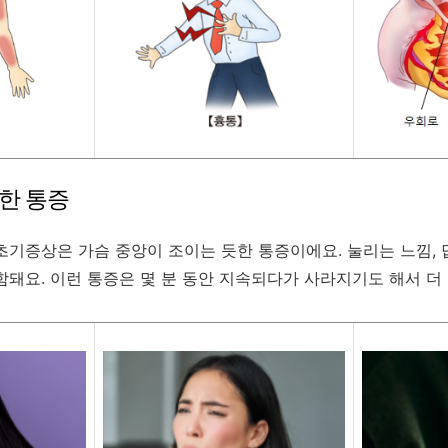
한 통증
초기증상은 가슴 중앙이 조이는 듯한 통증이에요. 눌리는 느낌, 
돼요. 이런 통증은 몇 분 동안 지속되다가 사라지기도 해서 더 