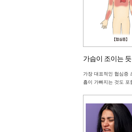
가슴이 조이는 듯
가장 대표적인 협심증 
흡이 가빠지는 것도 포함