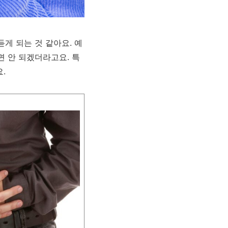
게 되는 것 같아요. 예
면 안 되겠더라고요. 특
.