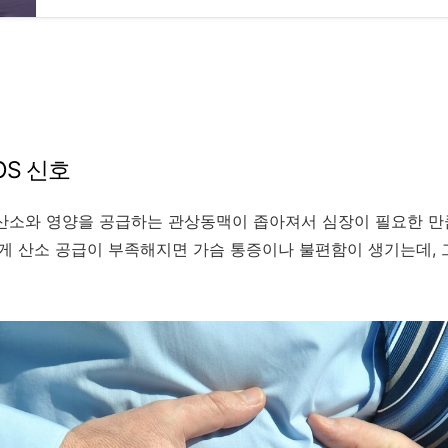
OS 신호
산소와 영양을 공급하는 관상동맥이 좁아져서 심장이 필요한 만
렇게 산소 공급이 부족해지면 가슴 통증이나 불편함이 생기는데, 