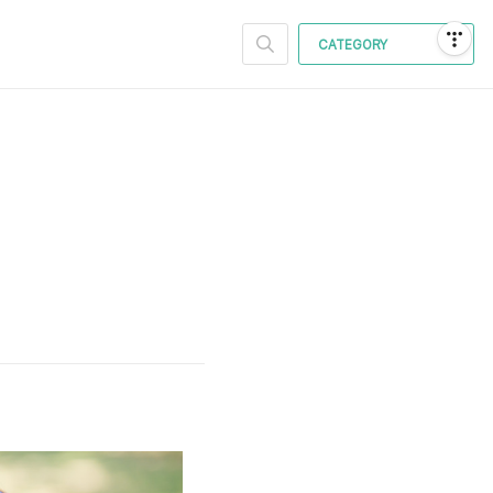
CATEGORY