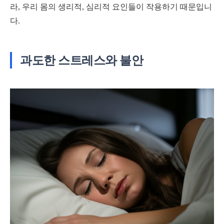
라, 우리 몸의 생리적, 심리적 요인들이 작용하기 때문입니
다.
과도한 스트레스와 불안