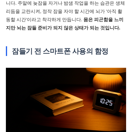
니다. 주말에 늦잠을 자거나 밤샘 작업을 하는 습관은 생체
리듬을 교란시켜, 정작 잠을 자야 할 시간에 뇌가 '아직 활
동할 시간'이라고 착각하게 만듭니다.
몸은 피곤함을 느끼
지만 뇌는 잠들 준비가 되지 않은 상태가 되는 것입니다.
잠들기 전 스마트폰 사용의 함정