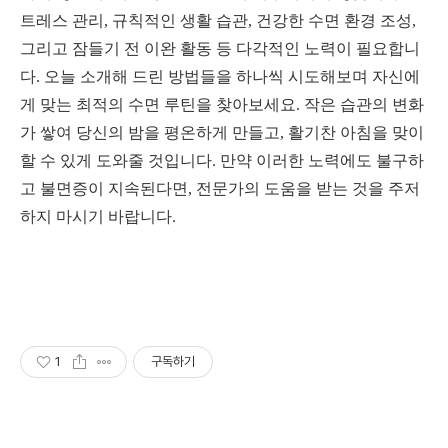
트레스 관리, 규칙적인 생활 습관, 건강한 수면 환경 조성,
그리고 잠들기 전 이완 활동 등 다각적인 노력이 필요합니
다. 오늘 소개해 드린 방법들을 하나씩 시도해보며 자신에
게 맞는 최적의 수면 루틴을 찾아보세요. 작은 습관의 변화
가 쌓여 당신의 밤을 평온하게 만들고, 활기찬 아침을 맞이
할 수 있게 도와줄 것입니다. 만약 이러한 노력에도 불구하
고 불면증이 지속된다면, 전문가의 도움을 받는 것을 주저
하지 마시기 바랍니다.
1
구독하기