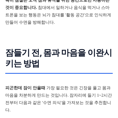
특히 침실은 오직 잠과 휴식을 위한 공간으로만 사용하는
것이 중요합니다.
침대에서 일하거나 음식을 먹거나 스마
트폰을 보는 행동은 뇌가 침대를 '활동 공간'으로 인식하게
만들어 수면을 방해합니다.
잠들기 전, 몸과 마음을 이완시
키는 방법
피곤한데 잠이 안올때
가장 필요한 것은 긴장을 풀고 몸과
마음을 차분하게 만드는 것입니다. 잠자리에 들기 1~2시간
전부터 다음과 같은 '수면 의식'을 가져보는 것을 추천합니
다.