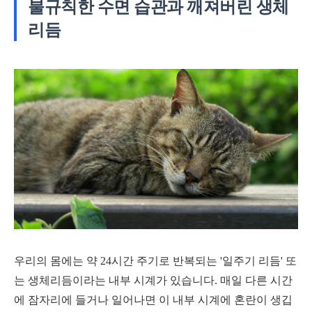
불규칙한 수면 습관과 깨져버린 생체
리듬
우리의 몸에는 약 24시간 주기로 반복되는 '일주기 리듬' 또
는 생체리듬이라는 내부 시계가 있습니다. 매일 다른 시간
에 잠자리에 들거나 일어나면 이 내부 시계에 혼란이 생깁