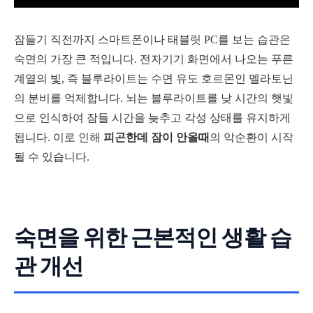
잠들기 직전까지 스마트폰이나 태블릿 PC를 보는 습관은
숙면의 가장 큰 적입니다. 전자기기 화면에서 나오는 푸른
계열의 빛, 즉 블루라이트는 수면 유도 호르몬인 멜라토닌
의 분비를 억제합니다. 뇌는 블루라이트를 낮 시간의 햇빛
으로 인식하여 잠들 시간을 늦추고 각성 상태를 유지하게
됩니다. 이로 인해
피곤한데 잠이 안올때
의 악순환이 시작
될 수 있습니다.
숙면을 위한 근본적인 생활 습
관 개선