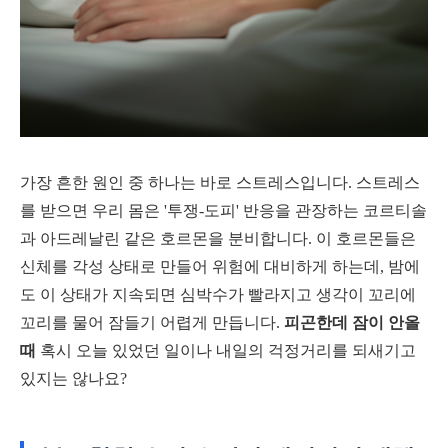
가장 흔한 원인 중 하나는 바로 스트레스입니다. 스트레스
를 받으면 우리 몸은 '투쟁-도피' 반응을 관장하는 코르티솔
과 아드레날린 같은 호르몬을 분비합니다. 이 호르몬들은
신체를 각성 상태로 만들어 위험에 대비하게 하는데, 밤에
도 이 상태가 지속되면 심박수가 빨라지고 생각이 꼬리에
꼬리를 물어 잠들기 어렵게 만듭니다.
피곤한데 잠이 안올
때
혹시 오늘 있었던 일이나 내일의 걱정거리를 되새기고
있지는 않나요?