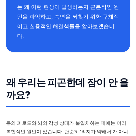
는 왜 이런 현상이 발생하는지 근본적인 원
인을 파악하고, 숙면을 되찾기 위한 구체적
이고 실용적인 해결책들을 알아보겠습니
다.
왜 우리는 피곤한데 잠이 안 올
까요?
몸의 피로도와 뇌의 각성 상태가 불일치하는 데에는 여러
복합적인 원인이 있습니다. 단순히 '의지가 약해서'가 아니