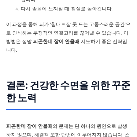
다시 졸음이 느껴질 때 침실로 돌아갑니다.
이 과정을 통해 뇌가 '침대 = 잠 못 드는 고통스러운 공간'으
로 인식하는 부정적인 연결고리를 끊어낼 수 있습니다. 이
방법은 정말
피곤한데 잠이 안올때
시도하기 좋은 전략입
니다.
결론: 건강한 수면을 위한 꾸준
한 노력
피곤한데 잠이 안올때
의 문제는 단 하나의 원인으로 발생
하지 않으며, 해결책 또한 단번에 이루어지지 않습니다. 스