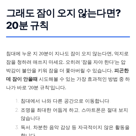
그래도 잠이 오지 않는다면?
20분 규칙
침대에 누운 지 20분이 지나도 잠이 오지 않는다면, 억지로
잠을 청하려 애쓰지 마세요. 오히려 '잠을 자야 한다'는 압
박감이 불안을 키워 잠을 더 쫓아버릴 수 있습니다.
피곤한
데 잠이 안올때
시도해볼 수 있는 가장 효과적인 방법 중 하
나가 바로 '20분 규칙'입니다.
침대에서 나와 다른 공간으로 이동합니다.
조명을 최대한 어둡게 하고, 스마트폰은 절대 보지
않습니다.
독서, 차분한 음악 감상 등 자극적이지 않은 활동을
합니다.