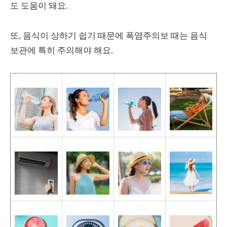
도 도움이 돼요.
또, 음식이 상하기 쉽기 때문에 폭염주의보 때는 음식
보관에 특히 주의해야 해요.