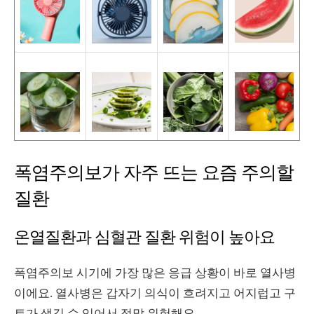
폭염주의보가 자주 뜨는 요즘 주의할
질환
온열질환과 심혈관 질환 위험이 높아요
폭염주의보 시기에 가장 많은 응급 상황이 바로 열사병
이에요. 열사병은 갑자기 의식이 흐려지고 어지럽고 구
토가 생길 수 있어서 정말 위험해요.