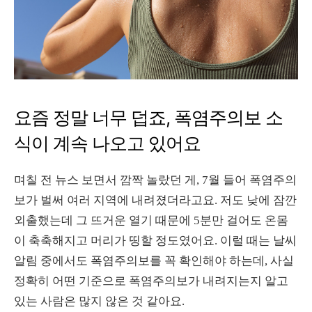
요즘 정말 너무 덥죠, 폭염주의보 소
식이 계속 나오고 있어요
며칠 전 뉴스 보면서 깜짝 놀랐던 게, 7월 들어 폭염주의
보가 벌써 여러 지역에 내려졌더라고요. 저도 낮에 잠깐
외출했는데 그 뜨거운 열기 때문에 5분만 걸어도 온몸
이 축축해지고 머리가 띵할 정도였어요. 이럴 때는 날씨
알림 중에서도 폭염주의보를 꼭 확인해야 하는데, 사실
정확히 어떤 기준으로 폭염주의보가 내려지는지 알고
있는 사람은 많지 않은 것 같아요.