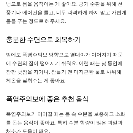
닝으로 몸을 움직이는 게 좋아요. 공기 순환을 위해 선
풍기나 에어컨을 틀고, 너무 과격하게 하지 말고 가볍게
몸을 푸는 정도로 해주세요.
충분한 수면으로 회복하기
밤에도 폭염주의보 영향으로 열대야가 이어지기 때문
에 수면의 질이 떨어지기 쉬워요. 이런 때는 낮 동안에
잠깐 낮잠을 자거나, 잠들기 전 미지근한 물로 샤워해
체온을 낮춰주는 게 좋아요.
폭염주의보에 좋은 추천 음식
폭염주의보가 이어질 때는 몸 속 수분을 보충하고 소화
를 돕는 음식이 좋아요. 특히 수분 함량이 많은 과일과
채소가 도움이 돼요.