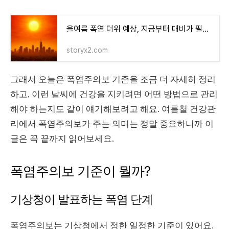
올여름 폭염 더위 예상, 지금부터 대비가 필요하다
storyx2.com
그래서 오늘은 폭염주의보 기준을 조금 더 자세히 정리
하고, 이런 날씨에 건강을 지키려면 어떤 방법으로 관리
해야 하는지도 같이 얘기해보려고 해요. 여름철 건강관
리에서 폭염주의보가 주는 의미는 정말 중요하니까 이
글은 꼭 끝까지 읽어보세요.
폭염주의보 기준이 뭘까?
기상청이 발표하는 폭염 단계
폭염주의보는 기상청에서 정한 일정한 기준이 있어요.