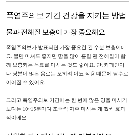
폭염주의보 기간 건강을 지키는 방법
물과 전해질 보충이 가장 중요해요
폭염주의보가 발표되면 가장 중요한 건 수분 보충이에
요. 물만 마셔도 좋지만 땀을 많이 흘릴 땐 전해질이 함
께 보충되는 음료를 마시는 것도 좋아요. 단, 카페인이
나 당분이 많은 음료는 오히려 이뇨 작용 때문에 탈수로
이어질 수 있어요.
그리고 폭염주의보 기간에는 한 번에 많은 양을 마시기
보다는 10~15분마다 조금씩 자주 마시는 게 훨씬 효과
적이에요.