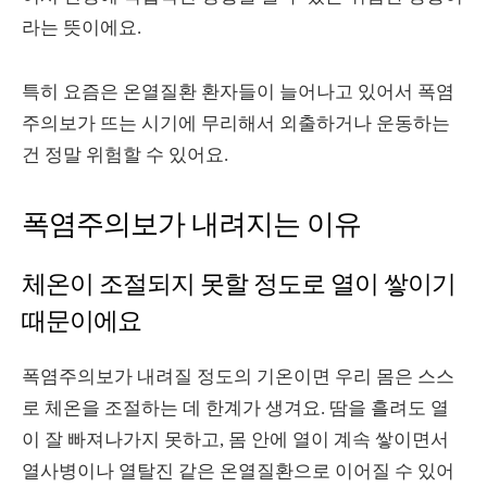
라는 뜻이에요.
특히 요즘은 온열질환 환자들이 늘어나고 있어서 폭염
주의보가 뜨는 시기에 무리해서 외출하거나 운동하는
건 정말 위험할 수 있어요.
폭염주의보가 내려지는 이유
체온이 조절되지 못할 정도로 열이 쌓이기
때문이에요
폭염주의보가 내려질 정도의 기온이면 우리 몸은 스스
로 체온을 조절하는 데 한계가 생겨요. 땀을 흘려도 열
이 잘 빠져나가지 못하고, 몸 안에 열이 계속 쌓이면서
열사병이나 열탈진 같은 온열질환으로 이어질 수 있어