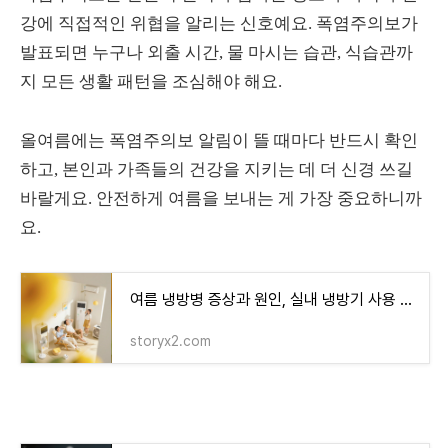
강에 직접적인 위협을 알리는 신호예요. 폭염주의보가
발표되면 누구나 외출 시간, 물 마시는 습관, 식습관까
지 모든 생활 패턴을 조심해야 해요.
올여름에는 폭염주의보 알림이 뜰 때마다 반드시 확인
하고, 본인과 가족들의 건강을 지키는 데 더 신경 쓰길
바랄게요. 안전하게 여름을 보내는 게 가장 중요하니까
요.
여름 냉방병 증상과 원인, 실내 냉방기 사용 시 건강 주의사항
storyx2.com