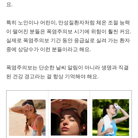
요.
특히 노인이나 어린이, 만성질환자처럼 체온 조절 능력
이 떨어진 분들은 폭염주의보 시기에 위험이 훨씬 커요.
실제로 폭염주의보 기간 동안 응급실로 실려 가는 환자
중에 상당수가 이런 분들이라고 해요.
폭염주의보는 단순한 날씨 알림이 아니라 생명과 직결
된 건강 경고라는 걸 항상 기억해야 해요.