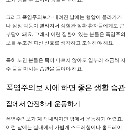
그리고 폭염주의보가 내려진 날에는 혈압이 올라가거
나 심장 박동이 빨라져서 심혈관 질환 환자들에게도 큰
부담이 돼요. 그래서 이런 질환이 있는 분들은 폭염주의
보를 무조건 피신 신호로 생각하고 조심해야 해요.
특히 노인 분들은 목이 마르지 않아도 일부러 조금씩 자
주 물을 마시는 습관을 들여야 해요.
폭염주의보 시에 하면 좋은 생활 습관
집에서 안전하게 운동하기
폭염주의보가 계속 내려지면 밖에서 운동하기 어렵죠.
이런 날에는 실내에서 가볍게 스트레칭이나 홈트레이