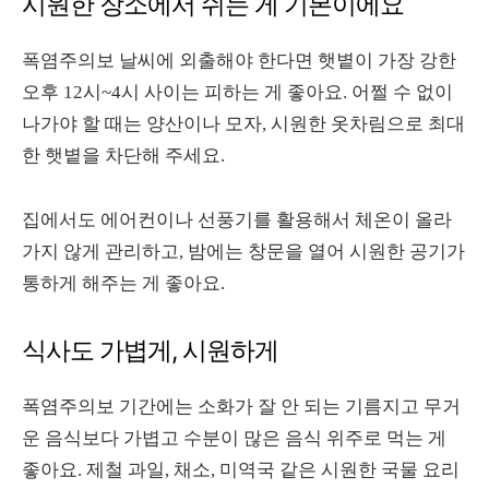
시원한 장소에서 쉬는 게 기본이에요
폭염주의보 날씨에 외출해야 한다면 햇볕이 가장 강한
오후 12시~4시 사이는 피하는 게 좋아요. 어쩔 수 없이
나가야 할 때는 양산이나 모자, 시원한 옷차림으로 최대
한 햇볕을 차단해 주세요.
집에서도 에어컨이나 선풍기를 활용해서 체온이 올라
가지 않게 관리하고, 밤에는 창문을 열어 시원한 공기가
통하게 해주는 게 좋아요.
식사도 가볍게, 시원하게
폭염주의보 기간에는 소화가 잘 안 되는 기름지고 무거
운 음식보다 가볍고 수분이 많은 음식 위주로 먹는 게
좋아요. 제철 과일, 채소, 미역국 같은 시원한 국물 요리