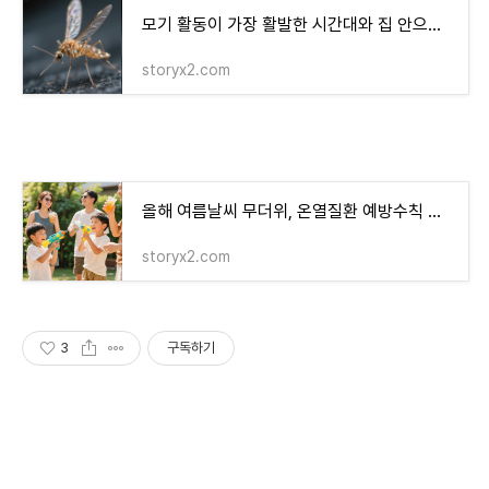
모기 활동이 가장 활발한 시간대와 집 안으로 들어오는 경로 분석
storyx2.com
올해 여름날씨 무더위, 온열질환 예방수칙 왜 더 중요해졌나?
storyx2.com
3
구독하기