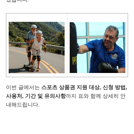
이번 글에서는
스포츠 상품권 지원 대상, 신청 방법,
사용처, 기간 및 유의사항
까지 표와 함께 상세히 안
내해드립니다.