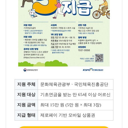
지원 주체
문화체육관광부 · 국민체육진흥공단
지원 대상
기초연금을 받는 만 65세 이상 어르신
지원 금액
최대 15만 원 (5만 원 × 최대 3장)
지급 형태
제로페이 기반 모바일 상품권