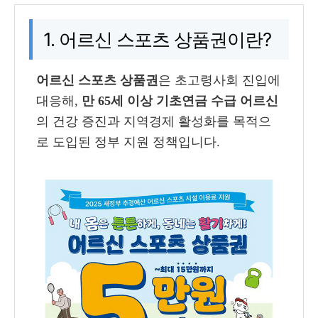
1. 어르신 스포츠 상품권이란?
어르신 스포츠 상품권
은 초고령사회 진입에
대응해,
만 65세 이상 기초연금 수급 어르신
의 건강 증진과 지역경제 활성화를 목적으
로 도입된 정부 지원 정책입니다.