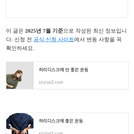
이 글은
2025년 7월 기준
으로 작성된 최신 정보입니
다. 신청 전
공식 신청 사이트
에서 변동 사항을 꼭
확인하세요.
허리디스크에 안 좋은 운동
storyx2.com
허리디스크에 좋은 운동
storyx2.com