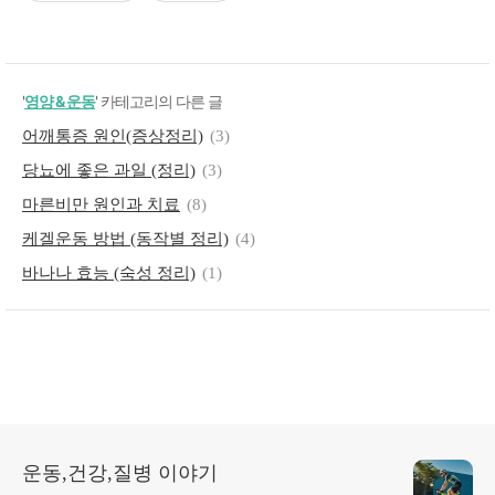
'
영양 & 운동
' 카테고리의 다른 글
어깨통증 원인(증상정리)
(3)
당뇨에 좋은 과일 (정리)
(3)
마른비만 원인과 치료
(8)
케겔운동 방법 (동작별 정리)
(4)
바나나 효능 (숙성 정리)
(1)
운동,건강,질병 이야기