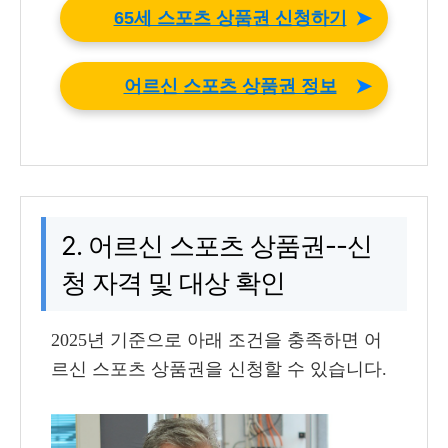
➤
65세 스포츠 상품권 신청하기
➤
어르신 스포츠 상품권 정보
2. 어르신 스포츠 상품권--신
청 자격 및 대상 확인
2025년 기준으로 아래 조건을 충족하면 어
르신 스포츠 상품권을 신청할 수 있습니다.