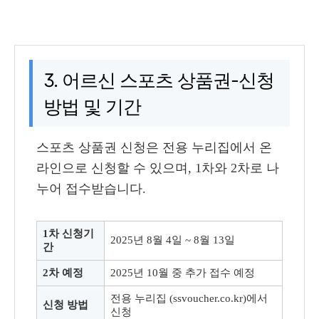
3. 어르신 스포츠 상품권-신청
방법 및 기간
스포츠 상품권 신청은 전용 누리집에서 온
라인으로 신청할 수 있으며, 1차와 2차로 나
누어 접수받습니다.
1차 신청기
2025년 8월 4일 ~ 8월 13일
간
2차 예정
2025년 10월 중 추가 접수 예정
전용 누리집 (ssvoucher.co.kr)에서
신청 방법
신청