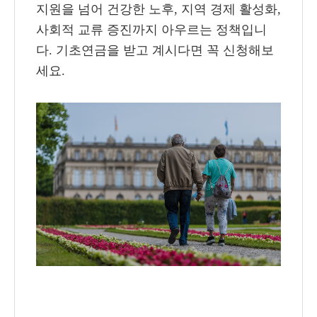
지원을 넘어 건강한 노후, 지역 경제 활성화,
사회적 교류 증진까지 아우르는 정책입니
다. 기초연금을 받고 계시다면 꼭 신청해보
세요.